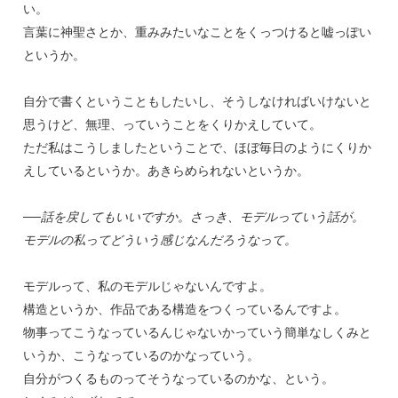
い。
言葉に神聖さとか、重みみたいなことをくっつけると嘘っぽい
というか。
自分で書くということもしたいし、そうしなければいけないと
思うけど、無理、っていうことをくりかえしていて。
ただ私はこうしましたということで、ほぼ毎日のようにくりか
えしているというか。あきらめられないというか。
──話を戻してもいいですか。さっき、モデルっていう話が。
モデルの私ってどういう感じなんだろうなって。
モデルって、私のモデルじゃないんですよ。
構造というか、作品である構造をつくっているんですよ。
物事ってこうなっているんじゃないかっていう簡単なしくみと
いうか、こうなっているのかなっていう。
自分がつくるものってそうなっているのかな、という。