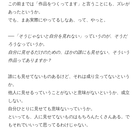
この前までは「作品をつくってます」と言うことにも、ズレが
あったというか。
でも、まあ実際にやってるしなあ、って、やっと。
──「そうじゃないと自分を見れない」っていうのが、そうだ
ろうなっていうか。
自分に見せるだけのための、ほかの誰にも見せない、そういう
作品ってありますか？
誰にも見せてないものあるけど、それは成り立ってないという
か。
他人に見せるっていうことがないと意味がないというか、成立
しない。
自分ひとりに見せても意味ないっていうか。
といっても、人に見せてないものはもちろんたくさんある。で
もそれでいいって思ってるわけじゃない。