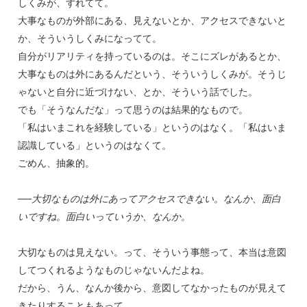
しくみが、ずれてて。
大事なものが外部にある、見えないとか、アクセスできないと
か、そういうしくみになってて。
自分がリアリティを持っているのは。そこにズレがあるとか、
大事なものは外にあるんだという、そういうしくみが。そうじ
ゃないと自分に近づけない、とか、そういう話でした。
でも「そうなんだな」って思うのは結果的なもので。
「私はいまこれを経験している」というのはなく。「私はいま
認識している」というのはなくて。
ごめん、抽象的。
──大切なものは外にあってアクセスできない。なんか、面白
いですね。面白いっていうか、なんか。
大切なものは見えない。って、そういう事態って、本当は意図
してつくれるようなものじゃないんだよね。
だから、うん、なんか後から、意図してなかったものが見えて
きたりすることもあって。