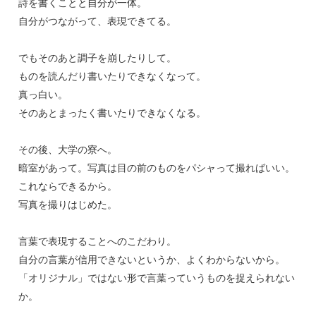
詩を書くことと自分が一体。
自分がつながって、表現できてる。
でもそのあと調子を崩したりして。
ものを読んだり書いたりできなくなって。
真っ白い。
そのあとまったく書いたりできなくなる。
その後、大学の寮へ。
暗室があって。写真は目の前のものをパシャって撮ればいい。
これならできるから。
写真を撮りはじめた。
言葉で表現することへのこだわり。
自分の言葉が信用できないというか、よくわからないから。
「オリジナル」ではない形で言葉っていうものを捉えられない
か。