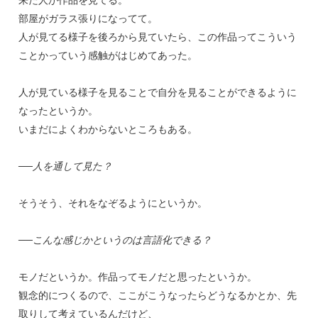
来た人が作品を見てる。
部屋がガラス張りになってて。
人が見てる様子を後ろから見ていたら、この作品ってこういう
ことかっていう感触がはじめてあった。
人が見ている様子を見ることで自分を見ることができるように
なったというか。
いまだによくわからないところもある。
──人を通して見た？
そうそう、それをなぞるようにというか。
──こんな感じかというのは言語化できる？
モノだというか。作品ってモノだと思ったというか。
観念的につくるので、ここがこうなったらどうなるかとか、先
取りして考えているんだけど、