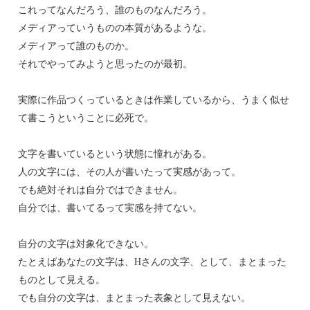
これってなんだろう、誰のものなんだろう。
メディアっていうものの本質があるような。
メディアって誰のものか。
それでやってみようと思ったのが最初。
実際に作品つくっているときは作業しているから、うまく似せ
て書こうということに必死で。
文字を書いているという状態に憧れがある。
人の文字には、その人が書いたって実感があって。
でも絶対それは自分ではできません。
自分では、書いてるって実感を持てない。
自分の文字は対象化できない。
たとえばあなたの文字は、Hさんの文字、として、まとまった
ものとして見える。
でも自分の文字は、まとまった表象として見えない。